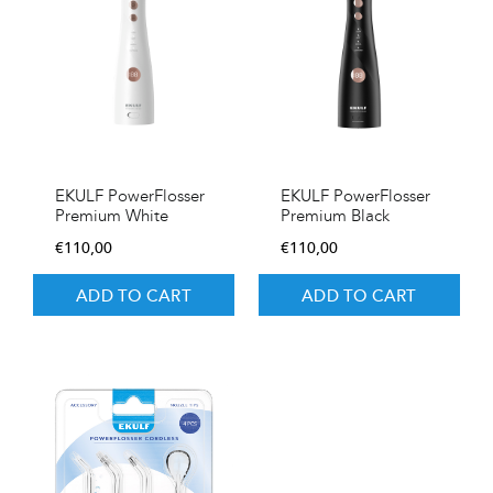
EKULF PowerFlosser
EKULF PowerFlosser
Premium White
Premium Black
€
110,00
€
110,00
ADD TO CART
ADD TO CART