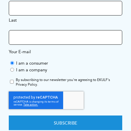
Last
Your E-mail
I am a consumer
I am a company
By subscribing to our newsletter you're agreeing to EKULF's
Privacy Policy
.