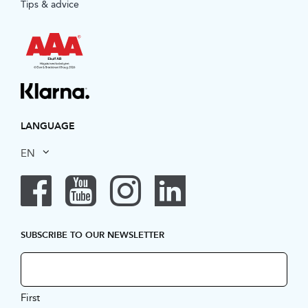
Tips & advice
LANGUAGE
EN
SUBSCRIBE TO OUR NEWSLETTER
First