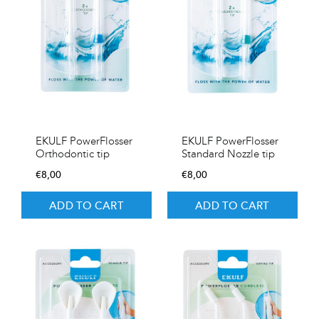
EKULF PowerFlosser
EKULF PowerFlosser
Orthodontic tip
Standard Nozzle tip
€
8,00
€
8,00
ADD TO CART
ADD TO CART