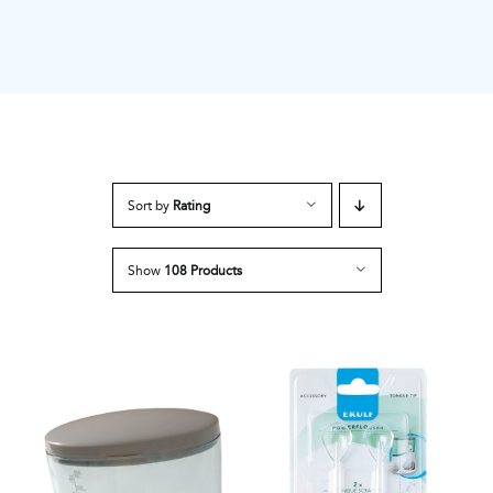
Sort by
Rating
Show
108 Products