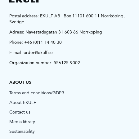
Postal address: EKULF AB | Box 11101 600 11 Norrköping,
Sverige
Adress:
Navestadsgatan 31 603 66 Norrköping
Phone:
+46 (0)11 14 40 30
E-mail:
order@ekulf.se
Organization number: 556125-9002
ABOUT US
Terms and conditions/GDPR
About EKULF
Contact us
Media library
Sustainability