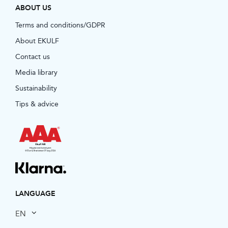
ABOUT US
Terms and conditions/GDPR
About EKULF
Contact us
Media library
Sustainability
Tips & advice
LANGUAGE
EN