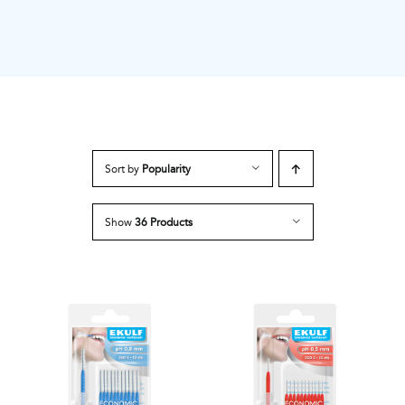
Sort by
Popularity
Show
36 Products