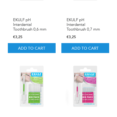
EKULF pH
EKULF pH
Interdental
Interdental
Toothbrush 0,6 mm
Toothbrush 0,7 mm
€
3,25
€
3,25
ADD TO CART
ADD TO CART