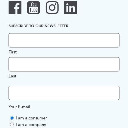
SUBSCRIBE TO OUR NEWSLETTER
First
Last
Your E-mail
I am a consumer
I am a company