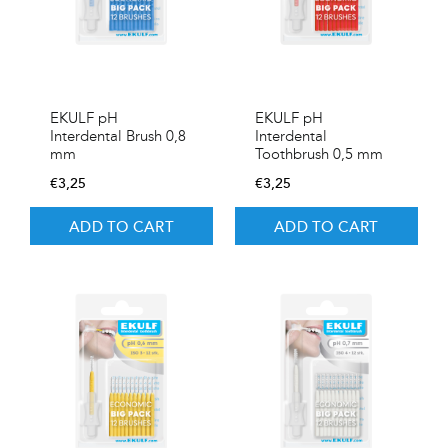
EKULF pH
EKULF pH
Interdental Brush 0,8
Interdental
mm
Toothbrush 0,5 mm
€
3,25
€
3,25
ADD TO CART
ADD TO CART