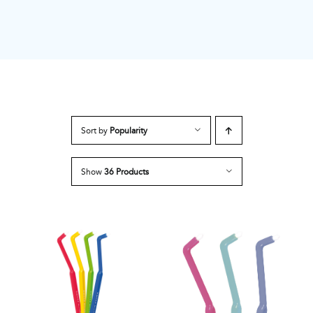
Sort by
Popularity
Show
36 Products