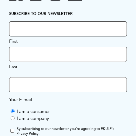
SUBSCRIBE TO OUR NEWSLETTER
First
Last
Your E-mail
I am a consumer
I am a company
By subscribing to our newsletter you're agreeing to EKULF's
Privacy Policy
.