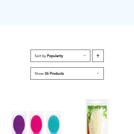
Sort by
Popularity
Show
36 Products