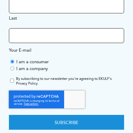
Last
Your E-mail
I am a consumer
I am a company
By subscribing to our newsletter you're agreeing to EKULF's
Privacy Policy
.