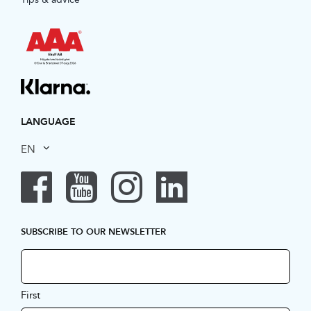
LANGUAGE
EN
SUBSCRIBE TO OUR NEWSLETTER
First