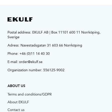
Postal address: EKULF AB | Box 11101 600 11 Norrköping,
Sverige
Adress:
Navestadsgatan 31 603 66 Norrköping
Phone:
+46 (0)11 14 40 30
E-mail:
order@ekulf.se
Organization number: 556125-9002
ABOUT US
Terms and conditions/GDPR
About EKULF
Contact us