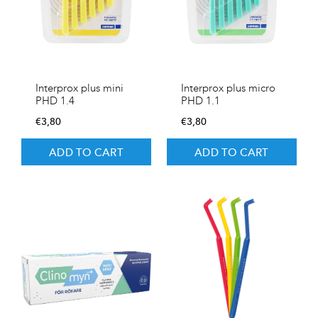
Interprox plus mini
Interprox plus micro
PHD 1.4
PHD 1.1
€
3,80
€
3,80
ADD TO CART
ADD TO CART