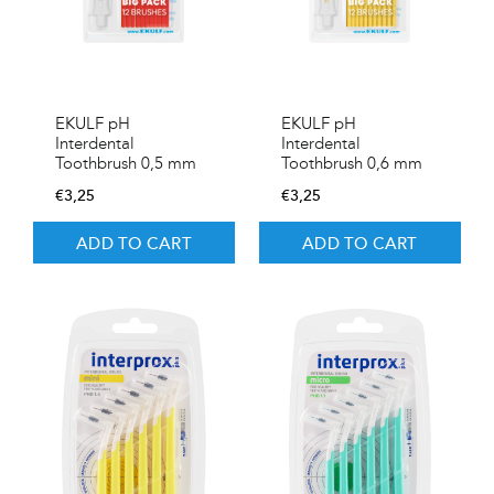
EKULF pH
EKULF pH
Interdental
Interdental
Toothbrush 0,5 mm
Toothbrush 0,6 mm
€
3,25
€
3,25
ADD TO CART
ADD TO CART