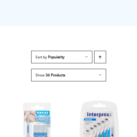
Sort by
Popularity
Show
36 Products