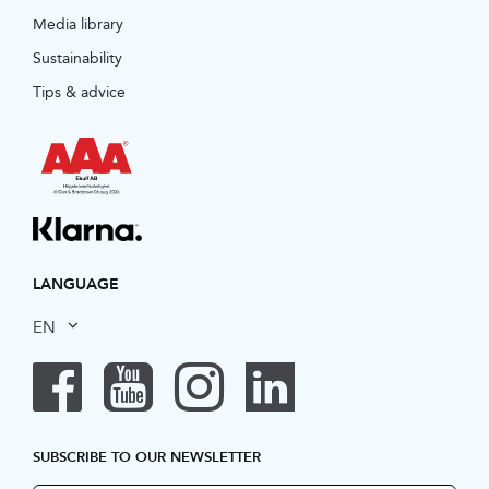
Media library
Sustainability
Tips & advice
LANGUAGE
EN
SUBSCRIBE TO OUR NEWSLETTER