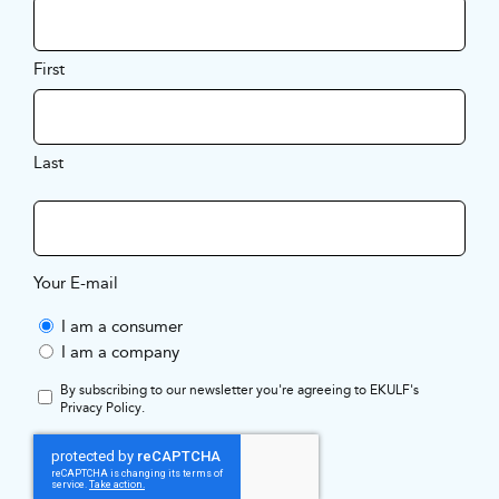
First
Last
Your E-mail
I am a consumer
I am a company
By subscribing to our newsletter you're agreeing to EKULF's
Privacy Policy
.