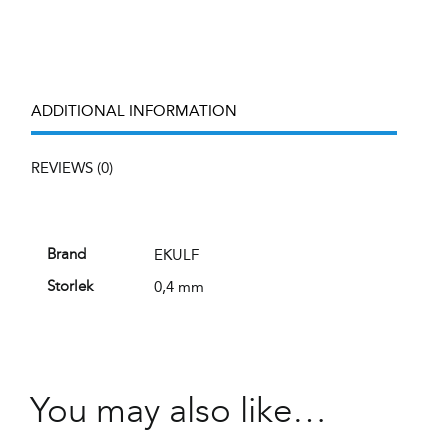
ADDITIONAL INFORMATION
REVIEWS (0)
EKULF
Brand
0,4 mm
Storlek
You may also like…