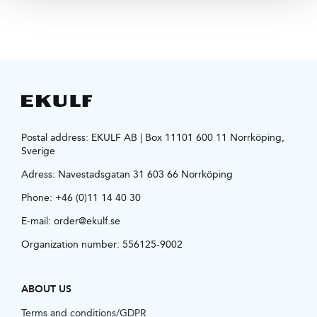
Postal address: EKULF AB | Box 11101 600 11 Norrköping,
Sverige
Adress:
Navestadsgatan 31 603 66 Norrköping
Phone:
+46 (0)11 14 40 30
E-mail:
order@ekulf.se
Organization number: 556125-9002
ABOUT US
Terms and conditions/GDPR