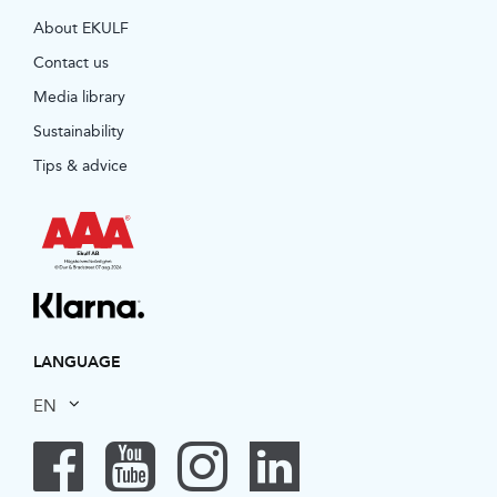
About EKULF
Contact us
Media library
Sustainability
Tips & advice
LANGUAGE
EN