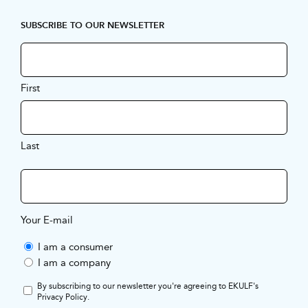
SUBSCRIBE TO OUR NEWSLETTER
First
Last
Your E-mail
I am a consumer
I am a company
By subscribing to our newsletter you're agreeing to EKULF's
Privacy Policy
.