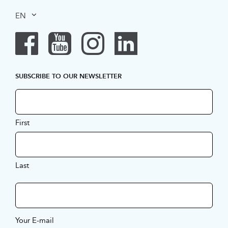
EN
SUBSCRIBE TO OUR NEWSLETTER
First
Last
Your E-mail