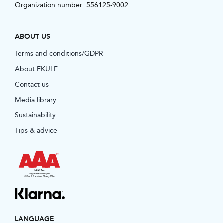
Organization number: 556125-9002
ABOUT US
Terms and conditions/GDPR
About EKULF
Contact us
Media library
Sustainability
Tips & advice
LANGUAGE