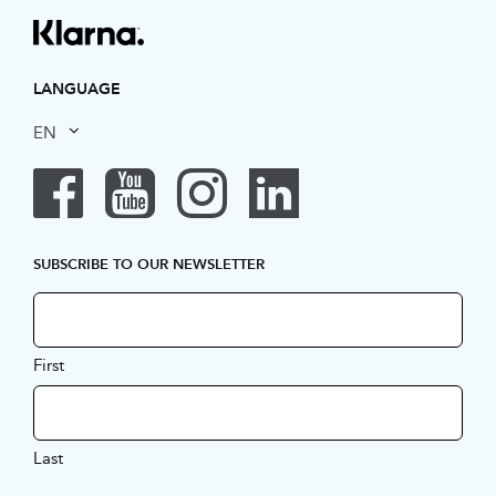
LANGUAGE
EN
SUBSCRIBE TO OUR NEWSLETTER
First
Last