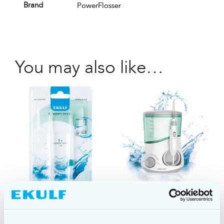
PowerFlosser
Brand
You may also like…