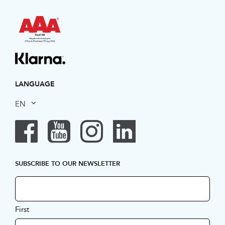
LANGUAGE
EN
SUBSCRIBE TO OUR NEWSLETTER
First