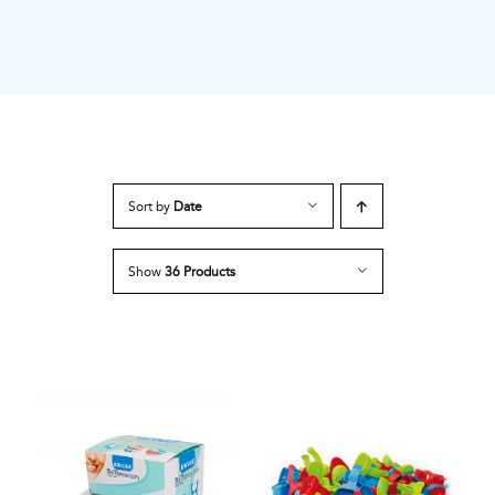
Sort by
Date
Show
36 Products