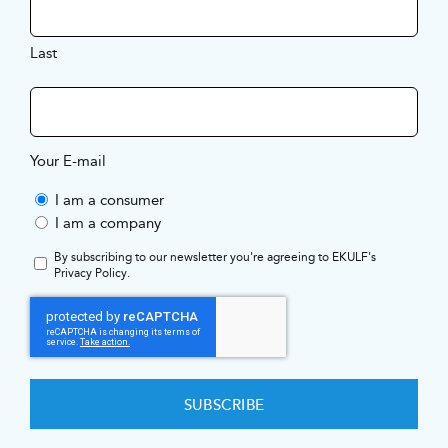
Last
Your E-mail
I am a consumer
I am a company
By subscribing to our newsletter you're agreeing to EKULF's
Privacy Policy
.